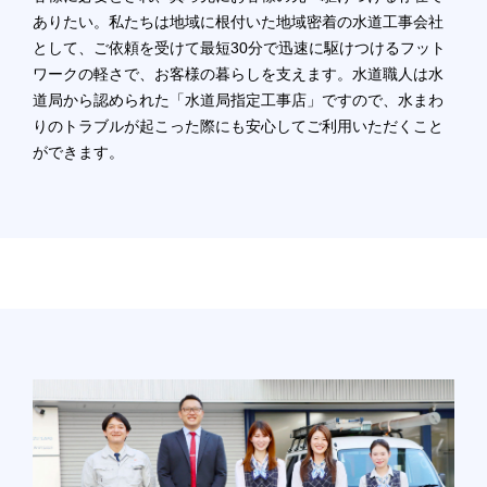
ありたい。私たちは地域に根付いた地域密着の水道工事会社
として、ご依頼を受けて最短30分で迅速に駆けつけるフット
ワークの軽さで、お客様の暮らしを支えます。水道職人は水
道局から認められた「水道局指定工事店」ですので、水まわ
りのトラブルが起こった際にも安心してご利用いただくこと
ができます。