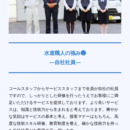
水道職人の強み❷
―自社社員―
コールスタッフからサービススタッフまで全員が自社の社員
ですので、しっかりとした研修を行ったうえでお客様にご満
足いただけるサービスを提供しております。より良いサービ
スは、知識と技術力から生まれると考えております。爽やか
な笑顔はサービスの基本と考え、接客マナーはもちろん、高
度な技術スキル研修、教育制度を整え、確かな技術力を持っ