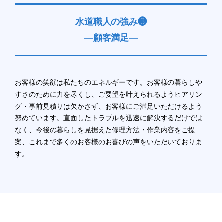
水道職人の強み❸
―顧客満足―
お客様の笑顔は私たちのエネルギーです。お客様の暮らしや
すさのために力を尽くし、ご要望を叶えられるようヒアリン
グ・事前見積りは欠かさず、お客様にご満足いただけるよう
努めています。直面したトラブルを迅速に解決するだけでは
なく、今後の暮らしを見据えた修理方法・作業内容をご提
案、これまで多くのお客様のお喜びの声をいただいておりま
す。