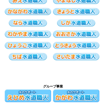
グループ事業