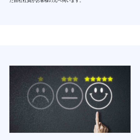
た自社社員がお客様の元へ伺います。