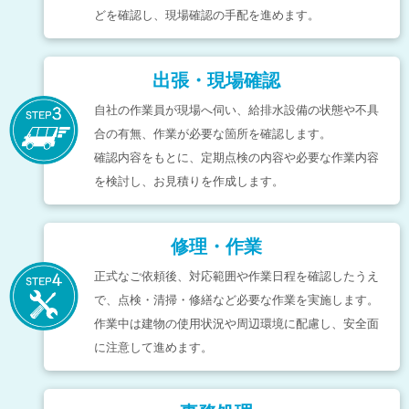
どを確認し、現場確認の手配を進めます。
出張・現場確認
自社の作業員が現場へ伺い、給排水設備の状態や不具
合の有無、作業が必要な箇所を確認します。
確認内容をもとに、定期点検の内容や必要な作業内容
を検討し、お見積りを作成します。
修理・作業
正式なご依頼後、対応範囲や作業日程を確認したうえ
で、点検・清掃・修繕など必要な作業を実施します。
作業中は建物の使用状況や周辺環境に配慮し、安全面
に注意して進めます。