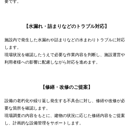
要です。
【水漏れ・詰まりなどのトラブル対応】
施設内で発生した水漏れや詰まりなどの水まわりトラブルに対応
します。
現場状況を確認したうえで必要な作業内容を判断し、施設運営や
利用者様への影響に配慮しながら対応を進めます。
【修繕・改修のご提案】
設備の老朽化や繰り返し発生する不具合に対し、修繕や改修が必
要な箇所を確認します。
現場調査の内容をもとに、建物の状況に応じた修繕内容をご提案
し、計画的な設備管理をサポートします。