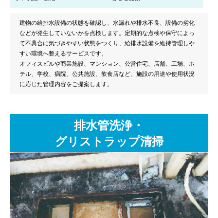
建物の給排水設備の状態を確認し、水漏れや排水不良、設備の劣化
などが発生していないかを点検します。定期的な点検や保守によっ
て不具合に気づきやすい状態をつくり、給排水設備を維持管理しや
すい環境へ整えるサービスです。
オフィスビルや商業施設、マンション、公営住宅、店舗、工場、ホ
テル、学校、病院、公共施設、飲食店など、施設の用途や使用状況
に応じた管理内容をご提案します。
排水管洗浄・
グリストラップ清掃