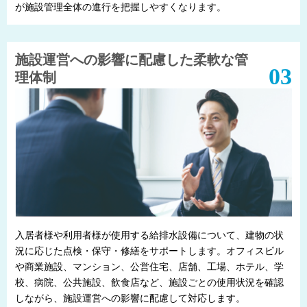
が施設管理全体の進行を把握しやすくなります。
施設運営への影響に配慮した柔軟な管
理体制
入居者様や利用者様が使用する給排水設備について、建物の状
況に応じた点検・保守・修繕をサポートします。オフィスビル
や商業施設、マンション、公営住宅、店舗、工場、ホテル、学
校、病院、公共施設、飲食店など、施設ごとの使用状況を確認
しながら、施設運営への影響に配慮して対応します。