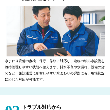
水まわり設備の点検・保守・修繕に対応し、建物の給排水設備を
維持管理しやすい状態へ整えます。排水不良や水漏れ、設備の劣
化など、施設運営に影響しやすい水まわりの課題にも、現場状況
に応じた対応が可能です。
トラブル対応から