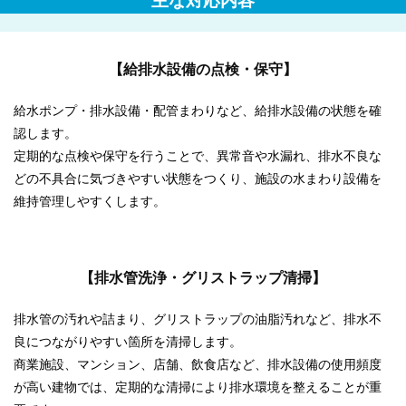
主な対応内容
【給排水設備の点検・保守】
給水ポンプ・排水設備・配管まわりなど、給排水設備の状態を確
認します。
定期的な点検や保守を行うことで、異常音や水漏れ、排水不良な
どの不具合に気づきやすい状態をつくり、施設の水まわり設備を
維持管理しやすくします。
【排水管洗浄・グリストラップ清掃】
排水管の汚れや詰まり、グリストラップの油脂汚れなど、排水不
良につながりやすい箇所を清掃します。
商業施設、マンション、店舗、飲食店など、排水設備の使用頻度
が高い建物では、定期的な清掃により排水環境を整えることが重