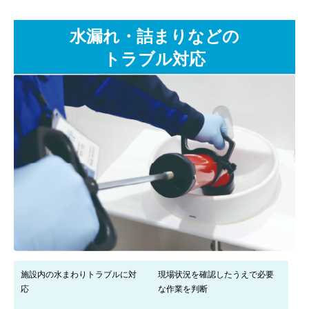
水漏れ・詰まりなどの
トラブル対応
施設内の水まわりトラブルに対
現場状況を確認したうえで必要
応
な作業を判断