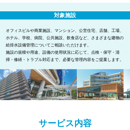
対象施設
オフィスビルや商業施設、マンション、公営住宅、店舗、工場、
ホテル、学校、病院、公共施設、飲食店など、さまざまな建物の
給排水設備管理についてご相談いただけます。
施設の規模や用途、設備の使用状況に応じて、点検・保守・清
掃・修繕・トラブル対応まで、必要な管理内容をご提案します。
サービス内容