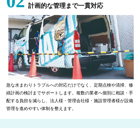
02
計画的な管理まで一貫対応
急な水まわりトラブルへの対応だけでなく、定期点検や清掃、修
繕計画の検討までサポートします。複数の業者へ個別に相談・手
配する負担を減らし、法人様・管理会社様・施設管理者様が設備
管理を進めやすい体制を整えます。