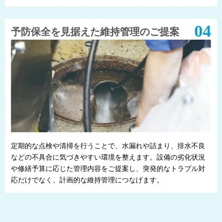
予防保全を見据えた維持管理のご提案
定期的な点検や清掃を行うことで、水漏れや詰まり、排水不良
などの不具合に気づきやすい環境を整えます。設備の劣化状況
や修繕予算に応じた管理内容をご提案し、突発的なトラブル対
応だけでなく、計画的な維持管理につなげます。