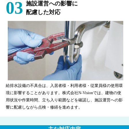
03
施設運営への影響に
配慮した対応
給排水設備の不具合は、入居者様・利用者様・従業員様の使用環
境に影響することがあります。株式会社N-Visionでは、建物の使
用状況や作業時間、立ち入り範囲などを確認し、施設運営への影
響に配慮しながら点検・修繕を進めます。