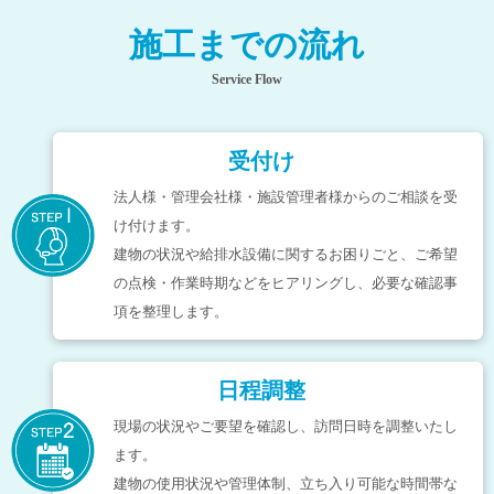
施工までの流れ
Service Flow
受付け
法人様・管理会社様・施設管理者様からのご相談を受
け付けます。
建物の状況や給排水設備に関するお困りごと、ご希望
の点検・作業時期などをヒアリングし、必要な確認事
項を整理します。
日程調整
現場の状況やご要望を確認し、訪問日時を調整いたし
ます。
建物の使用状況や管理体制、立ち入り可能な時間帯な