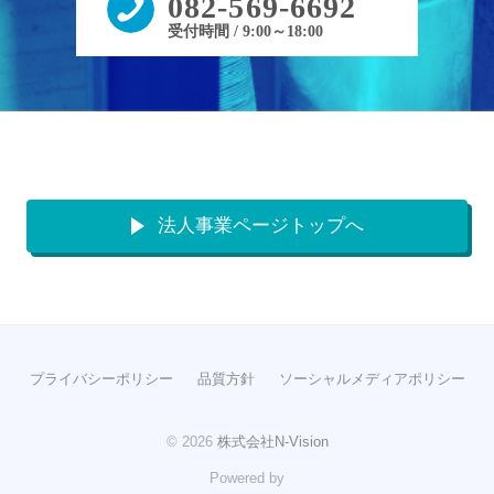
082-569-6692
受付時間 / 9:00～18:00
法人事業ページトップへ
プライバシーポリシー
品質方針
ソーシャルメディアポリシー
© 2026
株式会社N-Vision
Powered by