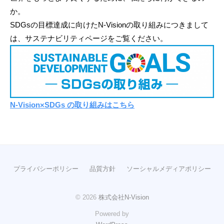
か。
SDGsの目標達成に向けたN-Visionの取り組みにつきまして
は、サステナビリティページをご覧ください。
N-Vision×SDGs の取り組みはこちら
プライバシーポリシー
品質方針
ソーシャルメディアポリシー
© 2026
株式会社N-Vision
Powered by