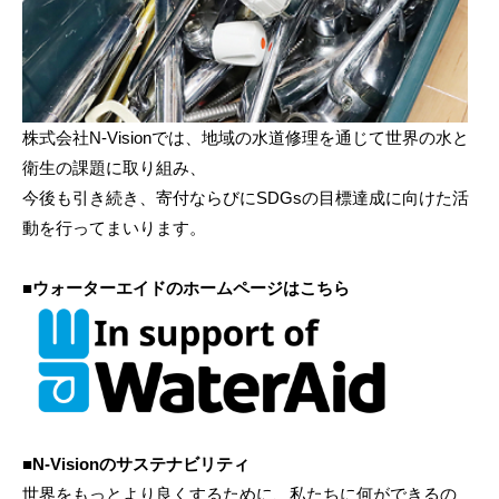
株式会社N-Visionでは、地域の水道修理を通じて世界の水と
衛生の課題に取り組み、
今後も引き続き、寄付ならびにSDGsの目標達成に向けた活
動を行ってまいります。
■ウォーターエイドのホームページはこちら
■N-Visionのサステナビリティ
世界をもっとより良くするために、私たちに何ができるの