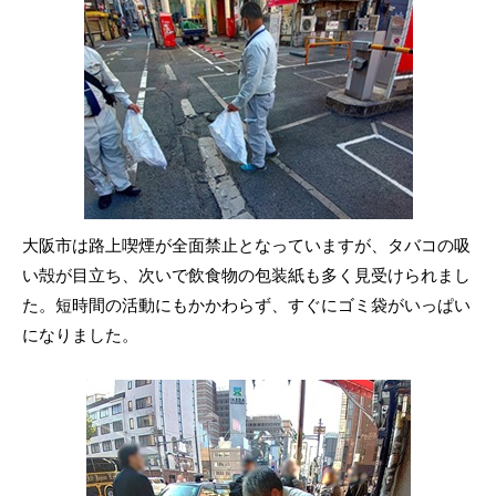
大阪市は路上喫煙が全面禁止となっていますが、タバコの吸
い殻が目立ち、次いで飲食物の包装紙も多く見受けられまし
た。短時間の活動にもかかわらず、すぐにゴミ袋がいっぱい
になりました。