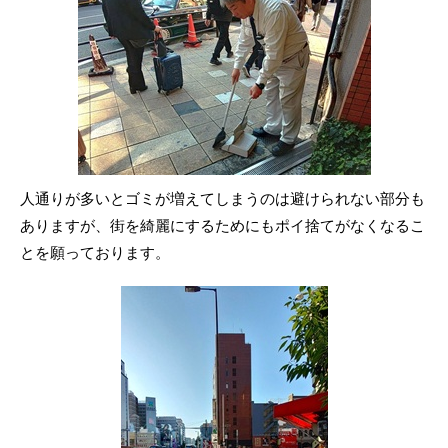
人通りが多いとゴミが増えてしまうのは避けられない部分も
ありますが、街を綺麗にするためにもポイ捨てがなくなるこ
とを願っております。