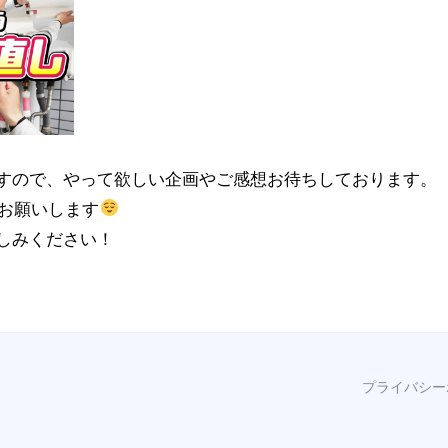
すので、やって欲しい企画やご感想お待ちしております。
お願いします
しみください！
プライバシー