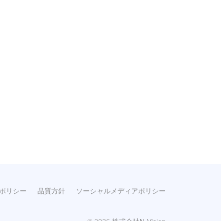
ポリシー
品質方針
ソーシャルメディアポリシー