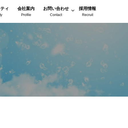
リティ
会社案内
お問い合わせ
採用情報
ty
Profile
Contact
Recruit