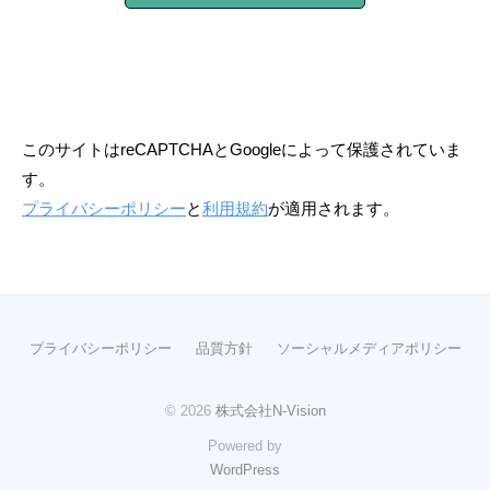
このサイトはreCAPTCHAとGoogleによって保護されていま
す。
プライバシーポリシー
と
利用規約
が適用されます。
プライバシーポリシー
品質方針
ソーシャルメディアポリシー
© 2026
株式会社N-Vision
Powered by
WordPress