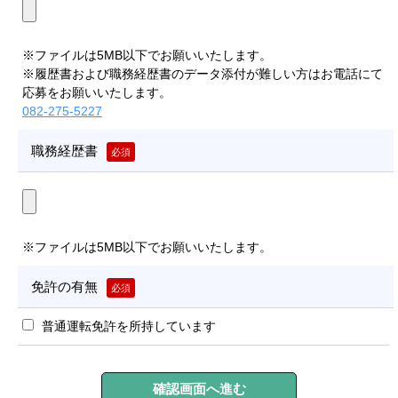
※ファイルは5MB以下でお願いいたします。
※履歴書および職務経歴書のデータ添付が難しい方はお電話にて
応募をお願いいたします。
082-275-5227
職務経歴書
必須
※ファイルは5MB以下でお願いいたします。
免許の有無
必須
普通運転免許を所持しています