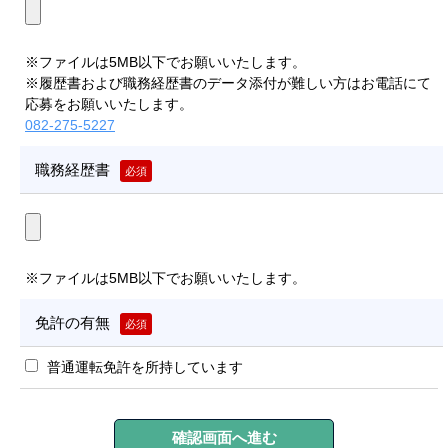
※ファイルは5MB以下でお願いいたします。
※履歴書および職務経歴書のデータ添付が難しい方はお電話にて
応募をお願いいたします。
082-275-5227
職務経歴書
必須
※ファイルは5MB以下でお願いいたします。
免許の有無
必須
普通運転免許を所持しています