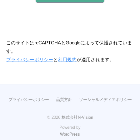
このサイトはreCAPTCHAとGoogleによって保護されていま
す。
プライバシーポリシー
と
利用規約
が適用されます。
プライバシーポリシー
品質方針
ソーシャルメディアポリシー
© 2026
株式会社N-Vision
Powered by
WordPress