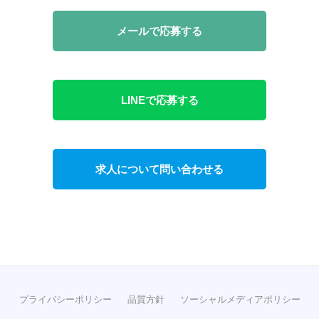
メールで応募する
LINEで応募する
求人について問い合わせる
プライバシーポリシー
品質方針
ソーシャルメディアポリシー